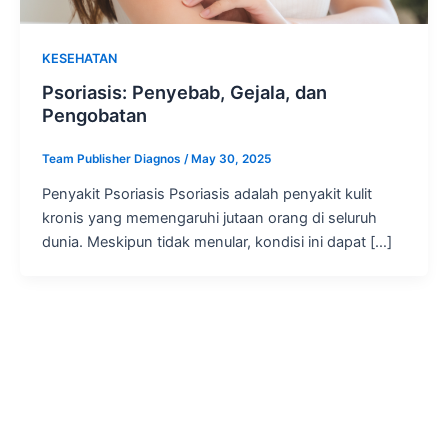
KESEHATAN
Psoriasis: Penyebab, Gejala, dan
Pengobatan
Team Publisher Diagnos
/
May 30, 2025
Penyakit Psoriasis Psoriasis adalah penyakit kulit
kronis yang memengaruhi jutaan orang di seluruh
dunia. Meskipun tidak menular, kondisi ini dapat […]