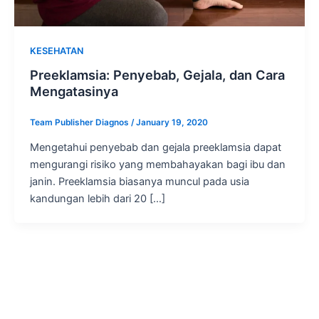
KESEHATAN
Preeklamsia: Penyebab, Gejala, dan Cara
Mengatasinya
Team Publisher Diagnos
/
January 19, 2020
Mengetahui penyebab dan gejala preeklamsia dapat
mengurangi risiko yang membahayakan bagi ibu dan
janin. Preeklamsia biasanya muncul pada usia
kandungan lebih dari 20 […]