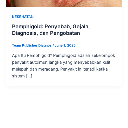
KESEHATAN
Pemphigoid: Penyebab, Gejala,
Diagnosis, dan Pengobatan
Team Publisher Diagnos
/
June 1, 2025
Apa Itu Pemphigoid? Pemphigoid adalah sekelompok
penyakit autoimun langka yang menyebabkan kulit
melepuh dan meradang. Penyakit ini terjadi ketika
sistem […]