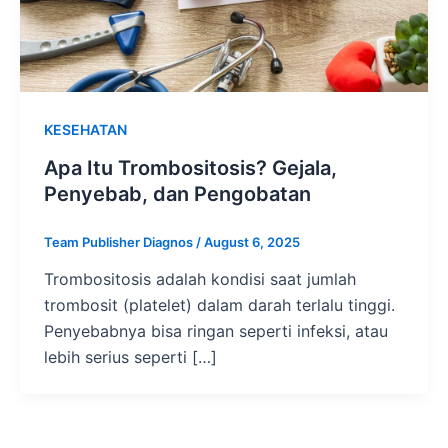
KESEHATAN
Apa Itu Trombositosis? Gejala,
Penyebab, dan Pengobatan
Team Publisher Diagnos
/
August 6, 2025
Trombositosis adalah kondisi saat jumlah
trombosit (platelet) dalam darah terlalu tinggi.
Penyebabnya bisa ringan seperti infeksi, atau
lebih serius seperti […]