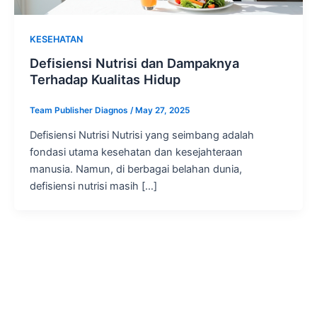
KESEHATAN
Defisiensi Nutrisi dan Dampaknya
Terhadap Kualitas Hidup
Team Publisher Diagnos
/
May 27, 2025
Defisiensi Nutrisi Nutrisi yang seimbang adalah
fondasi utama kesehatan dan kesejahteraan
manusia. Namun, di berbagai belahan dunia,
defisiensi nutrisi masih […]