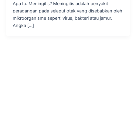
Apa Itu Meningitis? Meningitis adalah penyakit
peradangan pada selaput otak yang disebabkan oleh
mikroorganisme seperti virus, bakteri atau jamur.
Angka […]