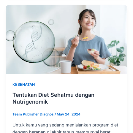
KESEHATAN
Tentukan Diet Sehatmu dengan
Nutrigenomik
Team Publisher Diagnos
/
May 24, 2024
Untuk kamu yang sedang menjalankan program diet
dengan harapan di akhir tahun mempunyai berat