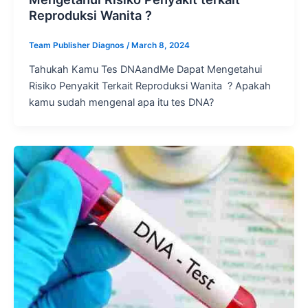
Reproduksi Wanita ?
Team Publisher Diagnos
/
March 8, 2024
Tahukah Kamu Tes DNAandMe Dapat Mengetahui
Risiko Penyakit Terkait Reproduksi Wanita ? Apakah
kamu sudah mengenal apa itu tes DNA?