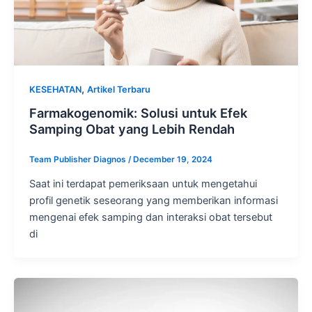
,
KESEHATAN
Artikel Terbaru
Farmakogenomik: Solusi untuk Efek
Samping Obat yang Lebih Rendah
Team Publisher Diagnos
/
December 19, 2024
Saat ini terdapat pemeriksaan untuk mengetahui
profil genetik seseorang yang memberikan informasi
mengenai efek samping dan interaksi obat tersebut
di