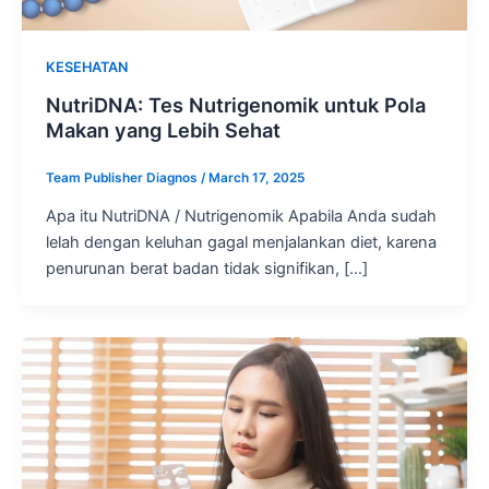
KESEHATAN
NutriDNA: Tes Nutrigenomik untuk Pola
Makan yang Lebih Sehat
Team Publisher Diagnos
/
March 17, 2025
Apa itu NutriDNA / Nutrigenomik Apabila Anda sudah
lelah dengan keluhan gagal menjalankan diet, karena
penurunan berat badan tidak signifikan, […]