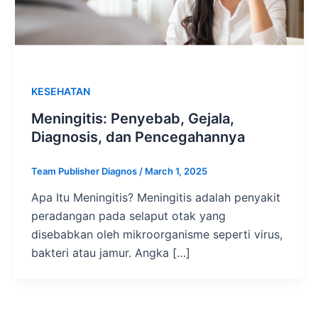
KESEHATAN
Meningitis: Penyebab, Gejala,
Diagnosis, dan Pencegahannya
Team Publisher Diagnos
/
March 1, 2025
Apa Itu Meningitis? Meningitis adalah penyakit
peradangan pada selaput otak yang
disebabkan oleh mikroorganisme seperti virus,
bakteri atau jamur. Angka […]