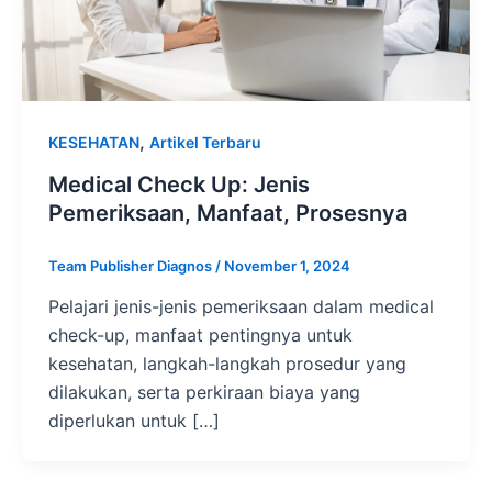
,
KESEHATAN
Artikel Terbaru
Medical Check Up: Jenis
Pemeriksaan, Manfaat, Prosesnya
Team Publisher Diagnos
/
November 1, 2024
Pelajari jenis-jenis pemeriksaan dalam medical
check-up, manfaat pentingnya untuk
kesehatan, langkah-langkah prosedur yang
dilakukan, serta perkiraan biaya yang
diperlukan untuk […]