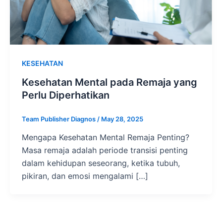
KESEHATAN
Kesehatan Mental pada Remaja yang
Perlu Diperhatikan
Team Publisher Diagnos
/
May 28, 2025
Mengapa Kesehatan Mental Remaja Penting?
Masa remaja adalah periode transisi penting
dalam kehidupan seseorang, ketika tubuh,
pikiran, dan emosi mengalami […]