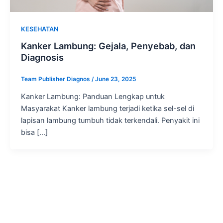
KESEHATAN
Kanker Lambung: Gejala, Penyebab, dan
Diagnosis
Team Publisher Diagnos
/
June 23, 2025
Kanker Lambung: Panduan Lengkap untuk
Masyarakat Kanker lambung terjadi ketika sel-sel di
lapisan lambung tumbuh tidak terkendali. Penyakit ini
bisa […]