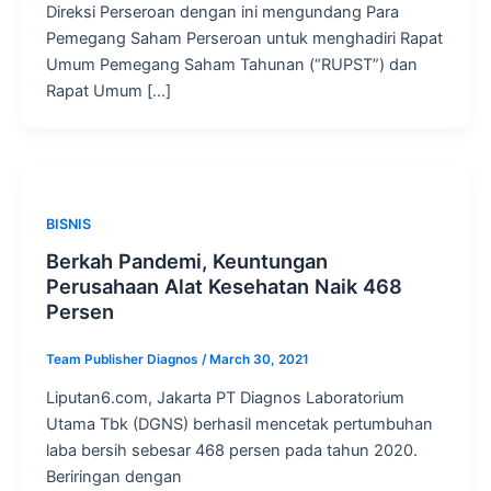
Direksi Perseroan dengan ini mengundang Para
Pemegang Saham Perseroan untuk menghadiri Rapat
Umum Pemegang Saham Tahunan (“RUPST”) dan
Rapat Umum […]
BISNIS
Berkah Pandemi, Keuntungan
Perusahaan Alat Kesehatan Naik 468
Persen
Team Publisher Diagnos
/
March 30, 2021
Liputan6.com, Jakarta PT Diagnos Laboratorium
Utama Tbk (DGNS) berhasil mencetak pertumbuhan
laba bersih sebesar 468 persen pada tahun 2020.
Beriringan dengan