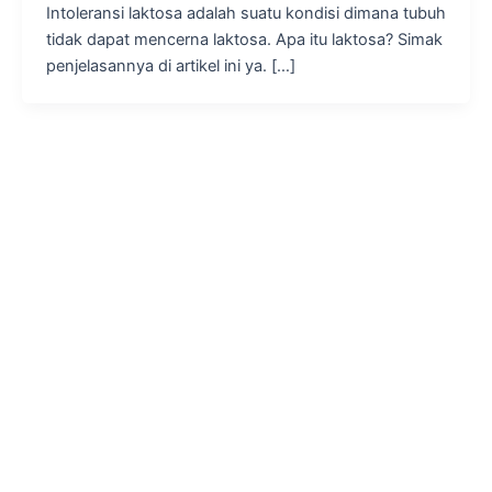
Intoleransi laktosa adalah suatu kondisi dimana tubuh
tidak dapat mencerna laktosa. Apa itu laktosa? Simak
penjelasannya di artikel ini ya. […]