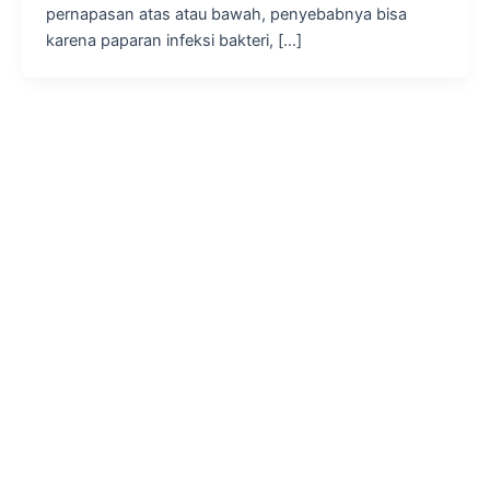
pernapasan atas atau bawah, penyebabnya bisa
karena paparan infeksi bakteri, […]