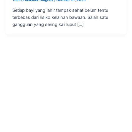
Setiap bayi yang lahir tampak sehat belum tentu
terbebas dari risiko kelainan bawaan. Salah satu
gangguan yang sering kali luput […]