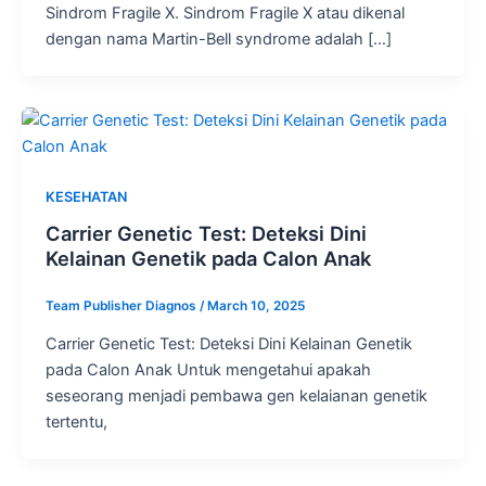
Sindrom Fragile X. Sindrom Fragile X atau dikenal
dengan nama Martin-Bell syndrome adalah […]
KESEHATAN
Carrier Genetic Test: Deteksi Dini
Kelainan Genetik pada Calon Anak
Team Publisher Diagnos
/
March 10, 2025
Carrier Genetic Test: Deteksi Dini Kelainan Genetik
pada Calon Anak Untuk mengetahui apakah
seseorang menjadi pembawa gen kelaianan genetik
tertentu,