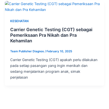
KESEHATAN
Carrier Genetic Testing (CGT) sebagai
Pemeriksaan Pra Nikah dan Pra
Kehamilan
Team Publisher Diagnos
/
February 10, 2025
Carrier Genetic Testing (CGT) apakah perlu dilakukan
pada setiap pasangan yang ingin menikah dan
sedang menjalankan program anak, simak
penjelasan