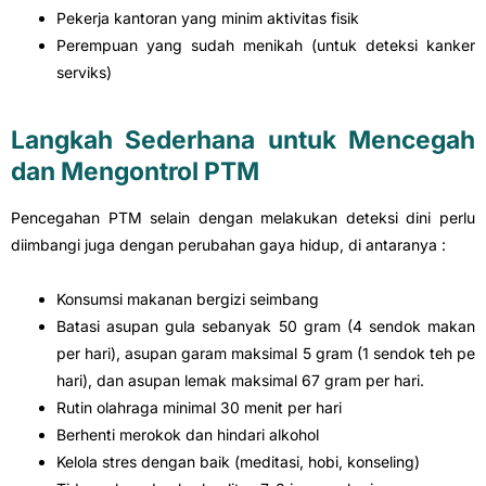
Pekerja kantoran yang minim aktivitas fisik
Perempuan yang sudah menikah (untuk deteksi kanker
serviks)
Langkah Sederhana untuk Mencegah
dan Mengontrol PTM
Pencegahan PTM selain dengan melakukan deteksi dini perlu
diimbangi juga dengan perubahan gaya hidup, di antaranya :
Konsumsi makanan bergizi seimbang
Batasi asupan gula sebanyak 50 gram (4 sendok makan
per hari), asupan garam maksimal 5 gram (1 sendok teh pe
hari), dan asupan lemak maksimal 67 gram per hari.
Rutin olahraga minimal 30 menit per hari
Berhenti merokok dan hindari alkohol
Kelola stres dengan baik (meditasi, hobi, konseling)