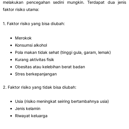
melakukan pencegahan sedini mungkin. Terdapat dua jenis
faktor risiko utama:
1. Faktor risiko yang bisa diubah:
Merokok
Konsumsi alkohol
Pola makan tidak sehat (tinggi gula, garam, lemak)
Kurang aktivitas fisik
Obesitas atau kelebihan berat badan
Stres berkepanjangan
2. Faktor risiko yang tidak bisa diubah:
Usia (risiko meningkat seiring bertambahnya usia)
Jenis kelamin
Riwayat keluarga