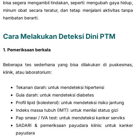
bisa segera mengambil tindakan, seperti: mengubah gaya hidup,
minum obat secara teratur, dan tetap menjalani aktivitas tanpa
hambatan berarti.
Cara Melakukan Deteksi Dini PTM
1. Pemeriksaan berkala
Beberapa tes sederhana yang bisa dilakukan di puskesmas,
klinik, atau laboratorium:
Tekanan darah: untuk mendeteksi hipertensi
Gula darah: untuk mendeteksi diabetes
Profil lipid (kolesterol): untuk mendeteksi risiko jantung
Indeks massa tubuh (IMT): untuk menilai status gizi
Pap smear / IVA test: untuk mendeteksi kanker serviks
SADARI & pemeriksaan payudara klinis: untuk kanker
payudara