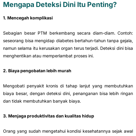
Mengapa Deteksi Dini Itu Penting?
1. Mencegah komplikasi
Sebagian besar PTM berkembang secara diam-diam. Contoh:
seseorang bisa mengidap diabetes bertahun-tahun tanpa gejala,
namun selama itu kerusakan organ terus terjadi. Deteksi dini bisa
menghentikan atau memperlambat proses ini.
2. Biaya pengobatan lebih murah
Mengobati penyakit kronis di tahap lanjut yang membutuhkan
biaya besar, dengan deteksi dini, penanganan bisa lebih ringan
dan tidak membutuhkan banyak biaya.
3. Menjaga produktivitas dan kualitas hidup
Orang yang sudah mengetahui kondisi kesehatannya sejak awal