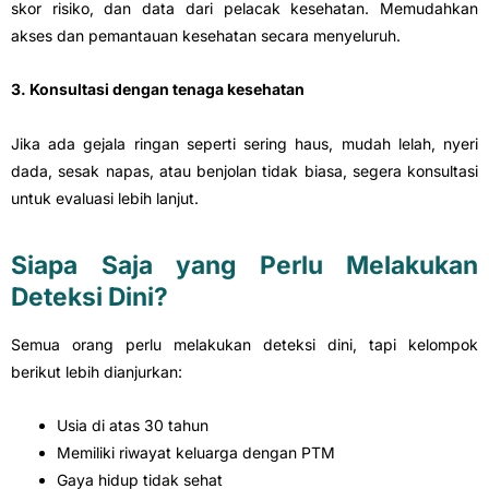
skor risiko, dan data dari pelacak kesehatan. Memudahkan
akses dan pemantauan kesehatan secara menyeluruh.
3. Konsultasi dengan tenaga kesehatan
Jika ada gejala ringan seperti sering haus, mudah lelah, nyeri
dada, sesak napas, atau benjolan tidak biasa, segera konsultasi
untuk evaluasi lebih lanjut.
Siapa Saja yang Perlu Melakukan
Deteksi Dini?
Semua orang perlu melakukan deteksi dini, tapi kelompok
berikut lebih dianjurkan:
Usia di atas 30 tahun
Memiliki riwayat keluarga dengan PTM
Gaya hidup tidak sehat