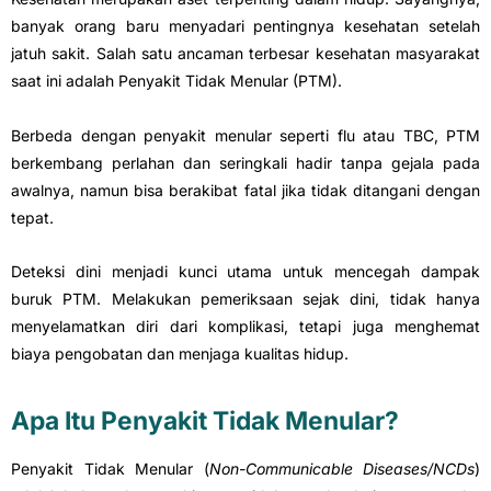
banyak orang baru menyadari pentingnya kesehatan setelah
jatuh sakit. Salah satu ancaman terbesar kesehatan masyarakat
saat ini adalah Penyakit Tidak Menular (PTM).
Berbeda dengan penyakit menular seperti flu atau TBC, PTM
berkembang perlahan dan seringkali hadir tanpa gejala pada
awalnya, namun bisa berakibat fatal jika tidak ditangani dengan
tepat.
Deteksi dini menjadi kunci utama untuk mencegah dampak
buruk PTM. Melakukan pemeriksaan sejak dini, tidak hanya
menyelamatkan diri dari komplikasi, tetapi juga menghemat
biaya pengobatan dan menjaga kualitas hidup.
Apa Itu Penyakit Tidak Menular?
Penyakit Tidak Menular (
Non-Communicable Diseases/NCDs
)