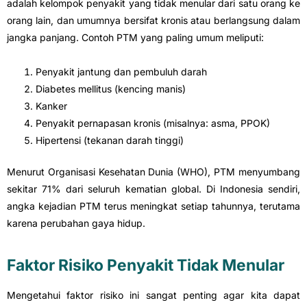
adalah kelompok penyakit yang tidak menular dari satu orang ke
orang lain, dan umumnya bersifat kronis atau berlangsung dalam
jangka panjang. Contoh PTM yang paling umum meliputi:
Penyakit jantung dan pembuluh darah
Diabetes mellitus (kencing manis)
Kanker
Penyakit pernapasan kronis (misalnya: asma, PPOK)
Hipertensi (tekanan darah tinggi)
Menurut Organisasi Kesehatan Dunia (WHO), PTM menyumbang
sekitar 71% dari seluruh kematian global. Di Indonesia sendiri,
angka kejadian PTM terus meningkat setiap tahunnya, terutama
karena perubahan gaya hidup.
Faktor Risiko Penyakit Tidak Menular
Mengetahui faktor risiko ini sangat penting agar kita dapat