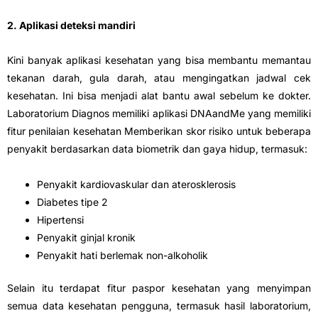
2. Aplikasi deteksi mandiri
Kini banyak aplikasi kesehatan yang bisa membantu memantau
tekanan darah, gula darah, atau mengingatkan jadwal cek
kesehatan. Ini bisa menjadi alat bantu awal sebelum ke dokter.
Laboratorium Diagnos memiliki aplikasi DNAandMe yang memiliki
fitur penilaian kesehatan Memberikan skor risiko untuk beberapa
penyakit berdasarkan data biometrik dan gaya hidup, termasuk:
Penyakit kardiovaskular dan aterosklerosis
Diabetes tipe 2
Hipertensi
Penyakit ginjal kronik
Penyakit hati berlemak non-alkoholik
Selain itu terdapat fitur paspor kesehatan yang menyimpan
semua data kesehatan pengguna, termasuk hasil laboratorium,