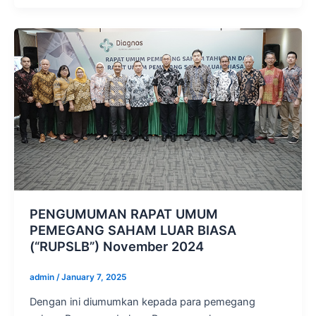
PENGUMUMAN RAPAT UMUM
PEMEGANG SAHAM LUAR BIASA
(“RUPSLB”) November 2024
admin
/
January 7, 2025
Dengan ini diumumkan kepada para pemegang