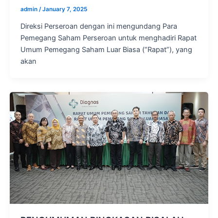
admin
/
January 7, 2025
Direksi Perseroan dengan ini mengundang Para
Pemegang Saham Perseroan untuk menghadiri Rapat
Umum Pemegang Saham Luar Biasa (“Rapat”), yang
akan