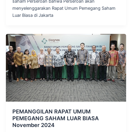
saham Perseroan bahwa Perseroan akan
menyelenggarakan Rapat Umum Pemegang Saham
Luar Biasa di Jakarta
PEMANGGILAN RAPAT UMUM
PEMEGANG SAHAM LUAR BIASA
November 2024