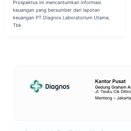
Prospektus ini mencantumkan informasi
keuangan yang bersumber dari laporan
keuangan PT Diagnos Laboratorium Utama,
Tbk
Kantor Pusat
Gedung Graham 
Jl. Teuku Cik Diti
Menteng – Jakart