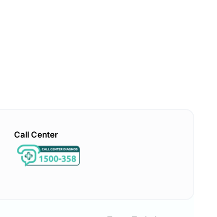
Call Center