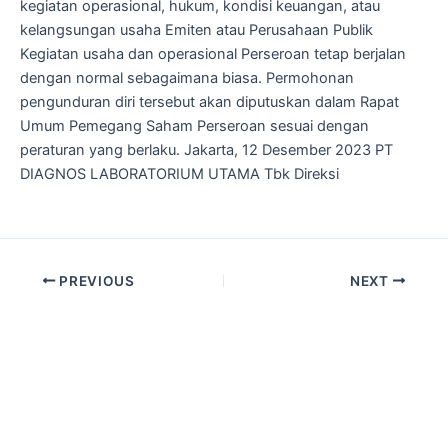
kegiatan operasional, hukum, kondisi keuangan, atau
kelangsungan usaha Emiten atau Perusahaan Publik
Kegiatan usaha dan operasional Perseroan tetap berjalan
dengan normal sebagaimana biasa. Permohonan
pengunduran diri tersebut akan diputuskan dalam Rapat
Umum Pemegang Saham Perseroan sesuai dengan
peraturan yang berlaku. Jakarta, 12 Desember 2023 PT
DIAGNOS LABORATORIUM UTAMA Tbk Direksi
PREVIOUS
NEXT