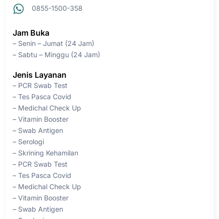
0855-1500-358
Jam Buka
– Senin – Jumat (24 Jam)
– Sabtu – Minggu (24 Jam)
Jenis Layanan
– PCR Swab Test
– Tes Pasca Covid
– Medichal Check Up
– Vitamin Booster
– Swab Antigen
– Serologi
– Skrining Kehamilan
– PCR Swab Test
– Tes Pasca Covid
– Medichal Check Up
– Vitamin Booster
– Swab Antigen