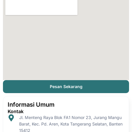
Pesan Sekarang
Informasi Umum
Kontak
Jl. Menteng Raya Blok FA1 Nomor 23, Jurang Mangu
Barat, Kec. Pd. Aren, Kota Tangerang Selatan, Banten
15412