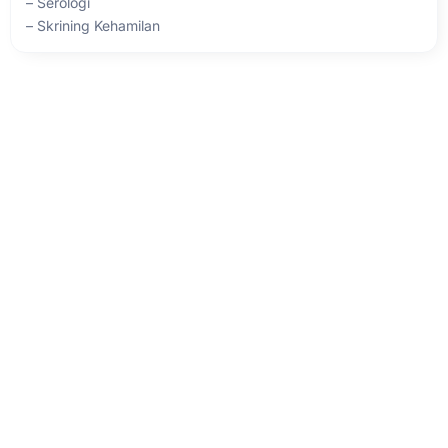
– Serologi
– Skrining Kehamilan