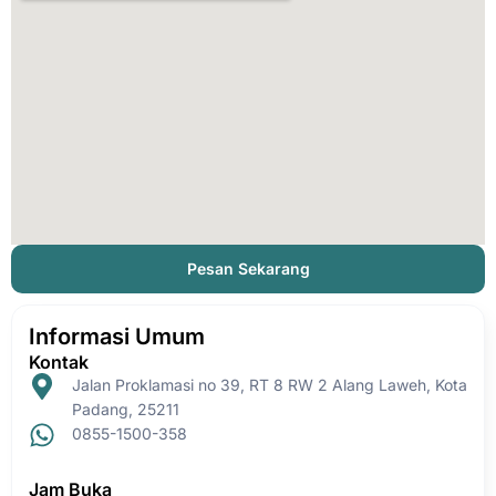
Pesan Sekarang
Informasi Umum
Kontak
Jalan Proklamasi no 39, RT 8 RW 2 Alang Laweh, Kota
Padang, 25211
0855-1500-358
Jam Buka