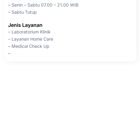
– Senin – Sabtu 07.00 – 21.00 WIB
– Sabtu Tutup
Jenis Layanan
– Laboratorium Klinik
– Layanan Home Care
– Medical Check Up
–