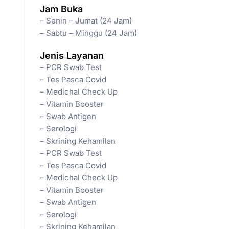
Jam Buka
– Senin – Jumat (24 Jam)
– Sabtu – Minggu (24 Jam)
Jenis Layanan
– PCR Swab Test
– Tes Pasca Covid
– Medichal Check Up
– Vitamin Booster
– Swab Antigen
– Serologi
– Skrining Kehamilan
– PCR Swab Test
– Tes Pasca Covid
– Medichal Check Up
– Vitamin Booster
– Swab Antigen
– Serologi
– Skrining Kehamilan