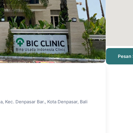
Pesan 
, Kec. Denpasar Bar., Kota Denpasar, Bali