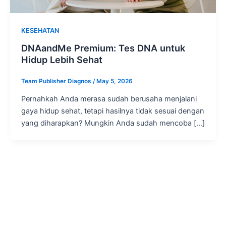
KESEHATAN
DNAandMe Premium: Tes DNA untuk
Hidup Lebih Sehat
Team Publisher Diagnos
/
May 5, 2026
Pernahkah Anda merasa sudah berusaha menjalani
gaya hidup sehat, tetapi hasilnya tidak sesuai dengan
yang diharapkan? Mungkin Anda sudah mencoba […]