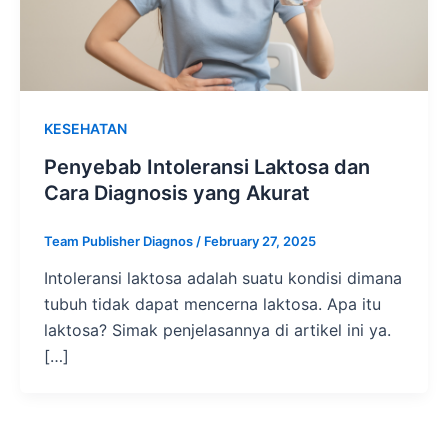
KESEHATAN
Penyebab Intoleransi Laktosa dan
Cara Diagnosis yang Akurat
Team Publisher Diagnos
/
February 27, 2025
Intoleransi laktosa adalah suatu kondisi dimana
tubuh tidak dapat mencerna laktosa. Apa itu
laktosa? Simak penjelasannya di artikel ini ya.
[…]