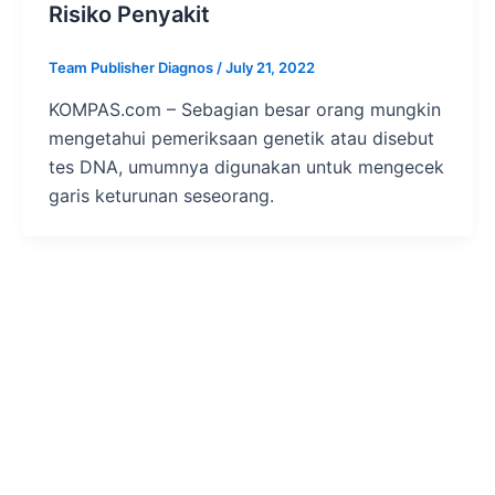
Risiko Penyakit
Team Publisher Diagnos
/
July 21, 2022
KOMPAS.com – Sebagian besar orang mungkin
mengetahui pemeriksaan genetik atau disebut
tes DNA, umumnya digunakan untuk mengecek
garis keturunan seseorang.