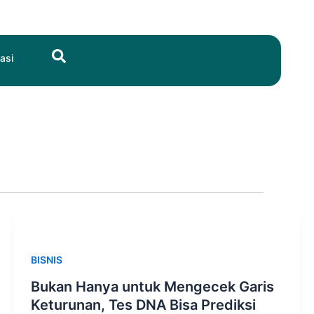
Search
asi
BISNIS
Bukan Hanya untuk Mengecek Garis
Keturunan, Tes DNA Bisa Prediksi