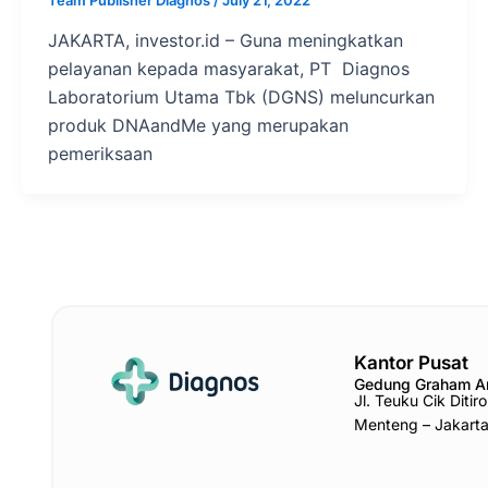
JAKARTA, investor.id – Guna meningkatkan
pelayanan kepada masyarakat, PT Diagnos
Laboratorium Utama Tbk (DGNS) meluncurkan
produk DNAandMe yang merupakan
pemeriksaan
Kantor Pusat
Gedung Graham 
Jl. Teuku Cik Diti
Menteng – Jakart