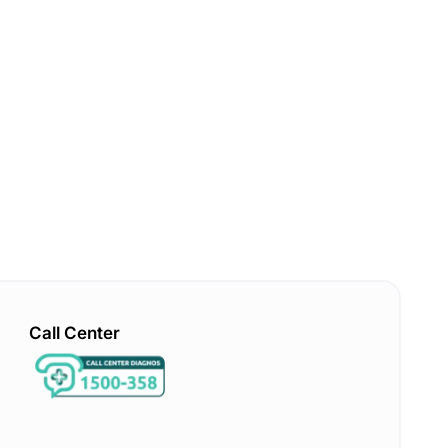
Call Center