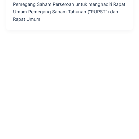
Pemegang Saham Perseroan untuk menghadiri Rapat
Umum Pemegang Saham Tahunan (“RUPST”) dan
Rapat Umum