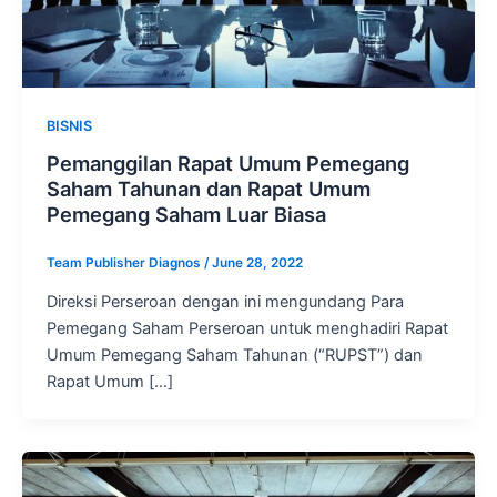
BISNIS
Pemanggilan Rapat Umum Pemegang
Saham Tahunan dan Rapat Umum
Pemegang Saham Luar Biasa
Team Publisher Diagnos
/
June 28, 2022
Direksi Perseroan dengan ini mengundang Para
Pemegang Saham Perseroan untuk menghadiri Rapat
Umum Pemegang Saham Tahunan (“RUPST”) dan
Rapat Umum […]