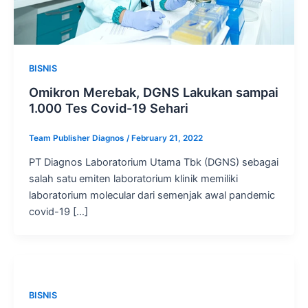
BISNIS
Omikron Merebak, DGNS Lakukan sampai
1.000 Tes Covid-19 Sehari
Team Publisher Diagnos
/
February 21, 2022
PT Diagnos Laboratorium Utama Tbk (DGNS) sebagai
salah satu emiten laboratorium klinik memiliki
laboratorium molecular dari semenjak awal pandemic
covid-19 […]
BISNIS