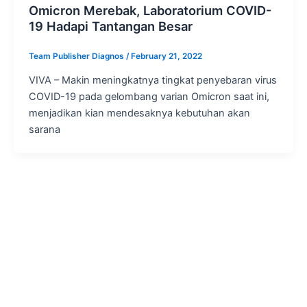
Omicron Merebak, Laboratorium COVID-
19 Hadapi Tantangan Besar
Team Publisher Diagnos
/
February 21, 2022
VIVA – Makin meningkatnya tingkat penyebaran virus
COVID-19 pada gelombang varian Omicron saat ini,
menjadikan kian mendesaknya kebutuhan akan
sarana