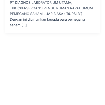
PT DIAGNOS LABORATORIUM UTAMA,
TBK (“PERSEROAN”) PENGUMUMAN RAPAT UMUM
PEMEGANG SAHAM LUAR BIASA (“RUPSLB”)
Dengan ini diumumkan kepada para pemegang
saham […]