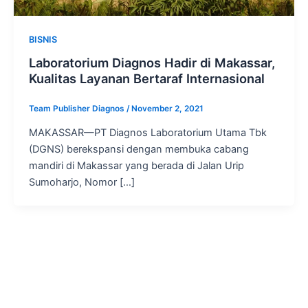
BISNIS
Laboratorium Diagnos Hadir di Makassar,
Kualitas Layanan Bertaraf Internasional
Team Publisher Diagnos
/
November 2, 2021
MAKASSAR—PT Diagnos Laboratorium Utama Tbk
(DGNS) berekspansi dengan membuka cabang
mandiri di Makassar yang berada di Jalan Urip
Sumoharjo, Nomor […]