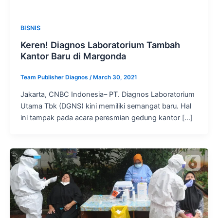
BISNIS
Keren! Diagnos Laboratorium Tambah
Kantor Baru di Margonda
Team Publisher Diagnos
/
March 30, 2021
Jakarta, CNBC Indonesia– PT. Diagnos Laboratorium
Utama Tbk (DGNS) kini memiliki semangat baru. Hal
ini tampak pada acara peresmian gedung kantor […]