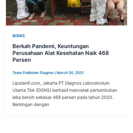
BISNIS
Berkah Pandemi, Keuntungan
Perusahaan Alat Kesehatan Naik 468
Persen
Team Publisher Diagnos
/
March 30, 2021
Liputan6.com, Jakarta PT Diagnos Laboratorium
Utama Tbk (DGNS) berhasil mencetak pertumbuhan
laba bersih sebesar 468 persen pada tahun 2020.
Beriringan dengan